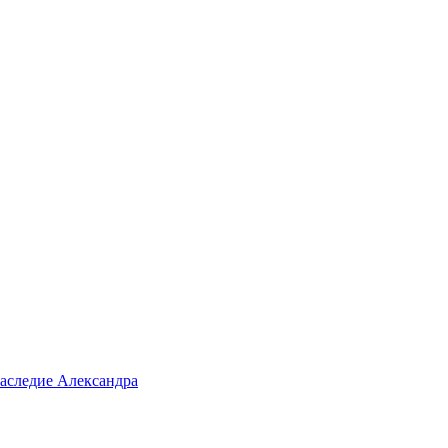
аследие Александра