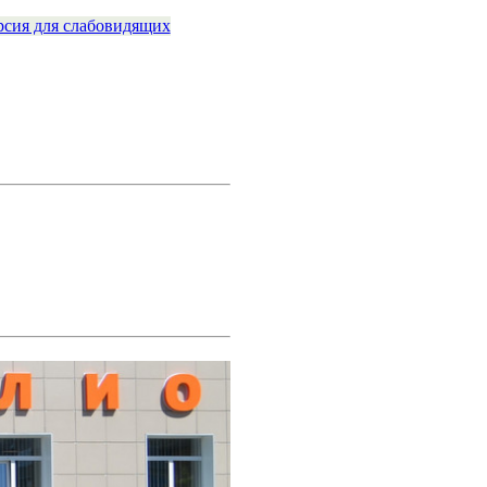
рсия для слабовидящих