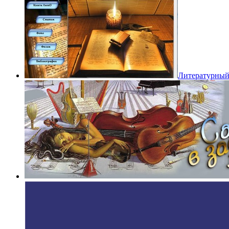
Литературный