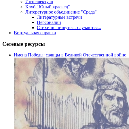
Интеллектуал
Клуб "Юный краевед"
Литературное объединение "Среда"
Литературные встречи
Персоналии
Стихи не пишутся - случаются...
Виртуальная справка
Сетевые ресурсы
Имена Победы: саянцы в Великой Отечественной войне