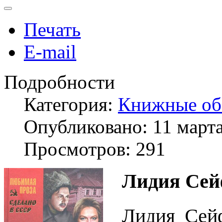
Печать
E-mail
Подробности
Категория:
Книжные об
Опубликовано: 11 март
Просмотров: 291
Лидия Сей
Лидия Сейф