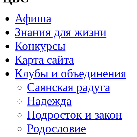
Афиша
Знания для жизни
Конкурсы
Карта сайта
Клубы и объединения
Саянская радуга
Надежда
Подросток и закон
Родословие