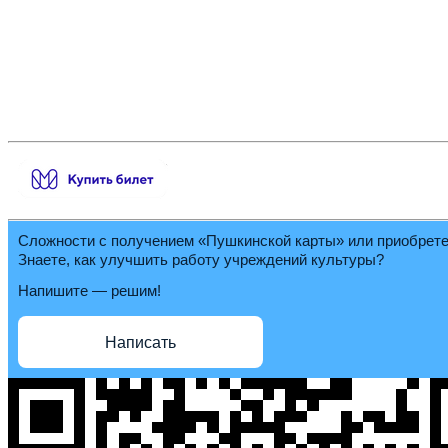
Сложности с получением «Пушкинской карты» или приобрет
Знаете, как улучшить работу учреждений культуры?
Напишите — решим!
Написать