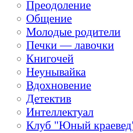
Преодоление
Общение
Молодые родители
Печки — лавочки
Книгочей
Неунывайка
Вдохновение
Детектив
Интеллектуал
Клуб "Юный краевед