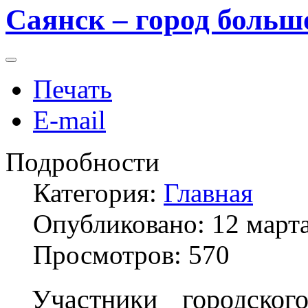
Саянск – город боль
Печать
E-mail
Подробности
Категория:
Главная
Опубликовано: 12 март
Просмотров: 570
Участники
городског