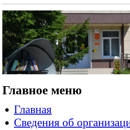
Главное меню
Главная
Сведения об организац