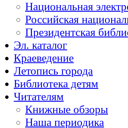
Национальная электр
Российская национал
Президентская библи
Эл. каталог
Краеведение
Летопись города
Библиотека детям
Читателям
Книжные обзоры
Наша периодика