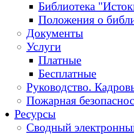
Библиотека "Исток
Положения о библ
Документы
Услуги
Платные
Бесплатные
Руководство. Кадров
Пожарная безопаснос
Ресурсы
Сводный электронный