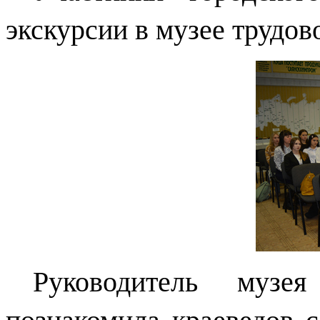
экскурсии в музее трудо
Руководитель музе