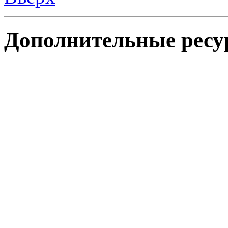
Дополнительные ресу