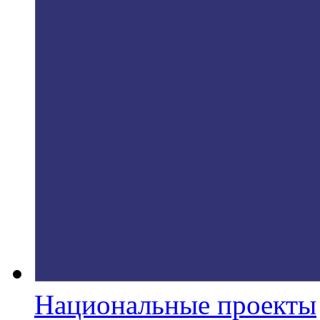
Национальные проекты