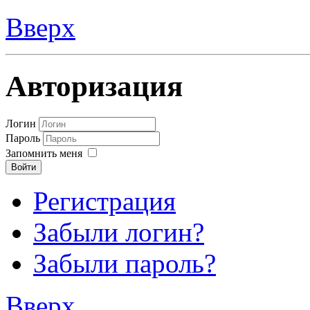
Вверх
Авторизация
Логин
Пароль
Запомнить меня
Войти
Регистрация
Забыли логин?
Забыли пароль?
Вверх