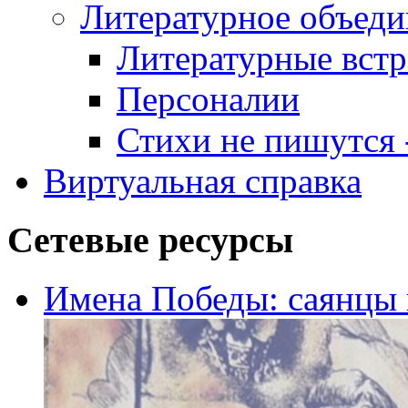
Литературное объеди
Литературные встр
Персоналии
Стихи не пишутся -
Виртуальная справка
Сетевые ресурсы
Имена Победы: саянцы 