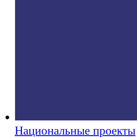
Национальные проекты