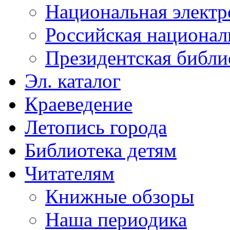
Национальная электр
Российская национал
Президентская библи
Эл. каталог
Краеведение
Летопись города
Библиотека детям
Читателям
Книжные обзоры
Наша периодика