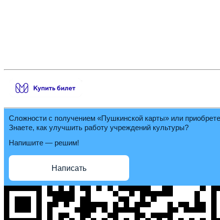
Сложности с получением «Пушкинской карты» или приобрет
Знаете, как улучшить работу учреждений культуры?
Напишите — решим!
Написать