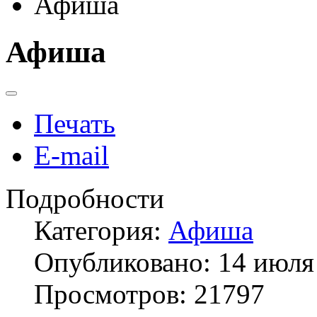
Афиша
Афиша
Печать
E-mail
Подробности
Категория:
Афиша
Опубликовано: 14 июля
Просмотров: 21797