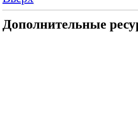
Дополнительные ресу