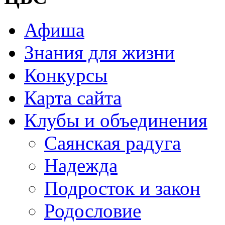
Афиша
Знания для жизни
Конкурсы
Карта сайта
Клубы и объединения
Саянская радуга
Надежда
Подросток и закон
Родословие