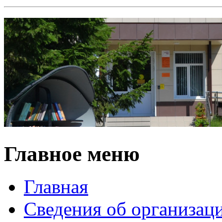
Главное меню
Главная
Сведения об организац