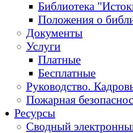
Библиотека "Исток
Положения о библ
Документы
Услуги
Платные
Бесплатные
Руководство. Кадров
Пожарная безопаснос
Ресурсы
Сводный электронный