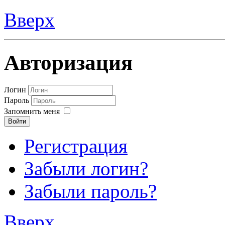
Вверх
Авторизация
Логин
Пароль
Запомнить меня
Войти
Регистрация
Забыли логин?
Забыли пароль?
Вверх