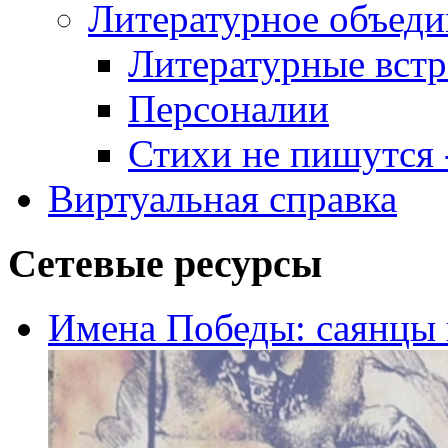
Литературное объеди
Литературные встр
Персоналии
Стихи не пишутся -
Виртуальная справка
Сетевые ресурсы
Имена Победы: саянцы 