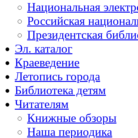
Национальная электр
Российская национал
Президентская библи
Эл. каталог
Краеведение
Летопись города
Библиотека детям
Читателям
Книжные обзоры
Наша периодика