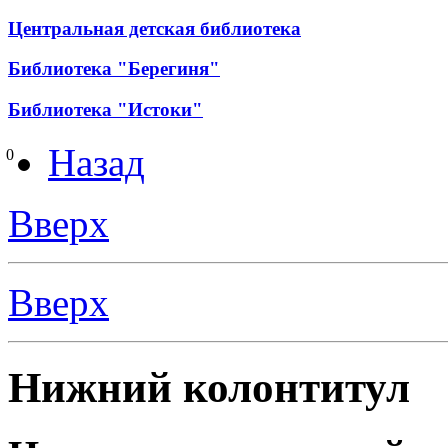
Центральная детская библиотека
Библиотека "Берегиня"
Библиотека "Истоки"
Назад
0
Вверх
Вверх
Нижний колонтитул