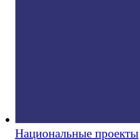
Национальные проекты