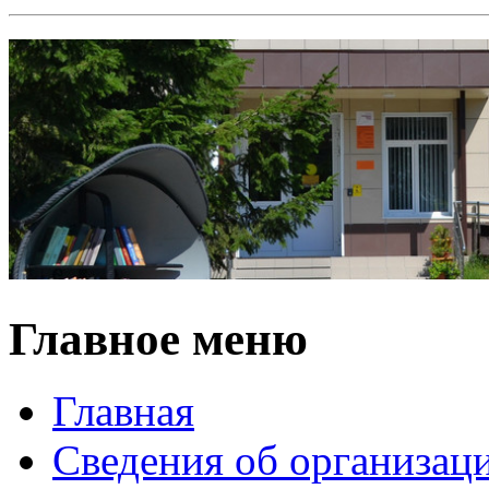
Главное меню
Главная
Сведения об организац