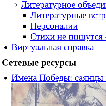
Литературное объеди
Литературные встр
Персоналии
Стихи не пишутся -
Виртуальная справка
Сетевые ресурсы
Имена Победы: саянцы 