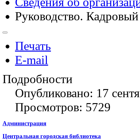
Сведения об организац
Руководство. Кадровый
Печать
E-mail
Подробности
Опубликовано: 17 сент
Просмотров: 5729
Администрация
Центральная городская библиотека