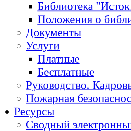
Библиотека "Исток
Положения о библ
Документы
Услуги
Платные
Бесплатные
Руководство. Кадров
Пожарная безопаснос
Ресурсы
Сводный электронный