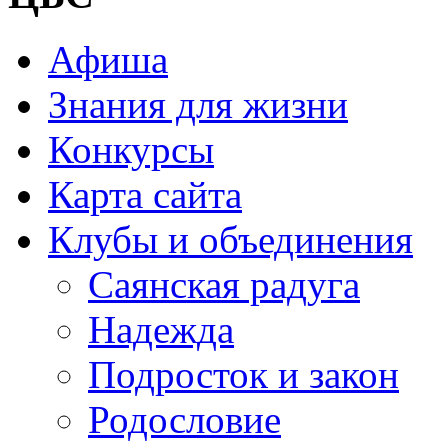
Афиша
Знания для жизни
Конкурсы
Карта сайта
Клубы и объединения
Саянская радуга
Надежда
Подросток и закон
Родословие