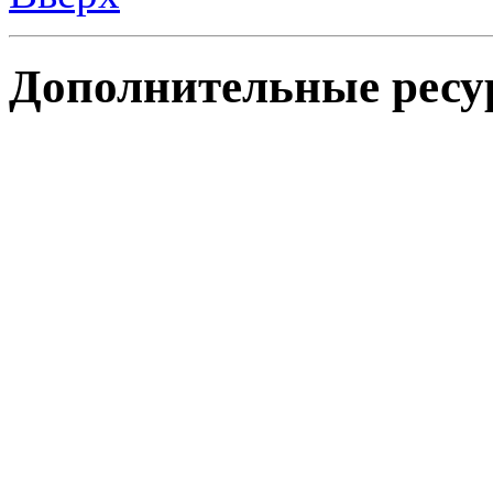
Дополнительные ресу