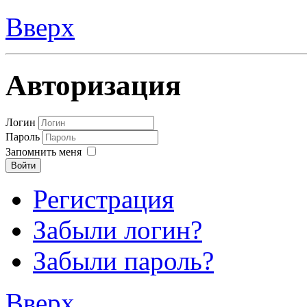
Вверх
Авторизация
Логин
Пароль
Запомнить меня
Войти
Регистрация
Забыли логин?
Забыли пароль?
Вверх