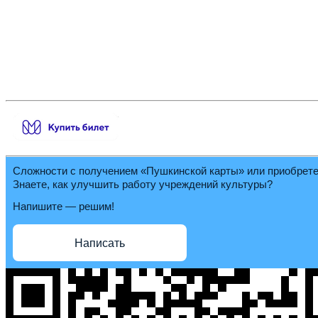
Сложности с получением «Пушкинской карты» или приобрет
Знаете, как улучшить работу учреждений культуры?
Напишите — решим!
Написать