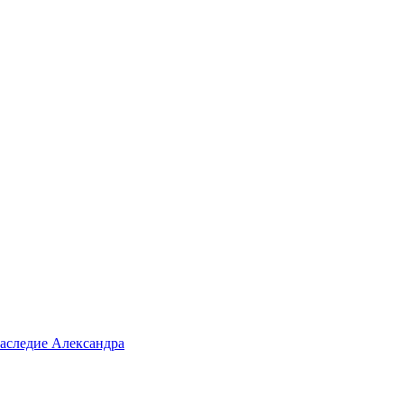
аследие Александра