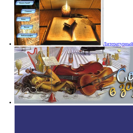
Литературный