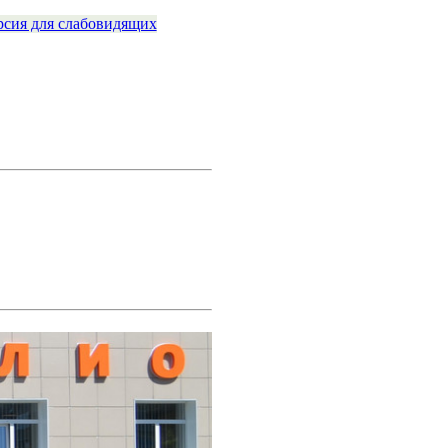
рсия для слабовидящих