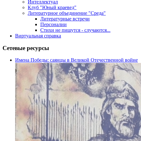
Интеллектуал
Клуб "Юный краевед"
Литературное объединение "Среда"
Литературные встречи
Персоналии
Стихи не пишутся - случаются...
Виртуальная справка
Сетевые ресурсы
Имена Победы: саянцы в Великой Отечественной войне