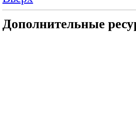
Дополнительные ресу