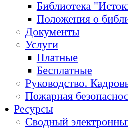
Библиотека "Исток
Положения о библ
Документы
Услуги
Платные
Бесплатные
Руководство. Кадров
Пожарная безопаснос
Ресурсы
Сводный электронный