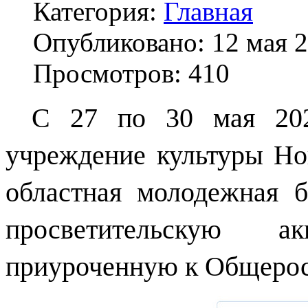
Категория:
Главная
Опубликовано: 12 мая 
Просмотров: 410
С 27 по 30 мая 202
учреждение культуры
Но
областная молодежная б
просветительскую а
приуроченную к Общерос