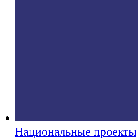
Национальные проекты