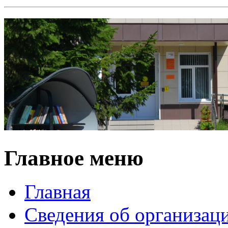
Главное меню
Главная
Сведения об организац