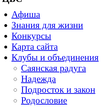
Афиша
Знания для жизни
Конкурсы
Карта сайта
Клубы и объединения
Саянская радуга
Надежда
Подросток и закон
Родословие