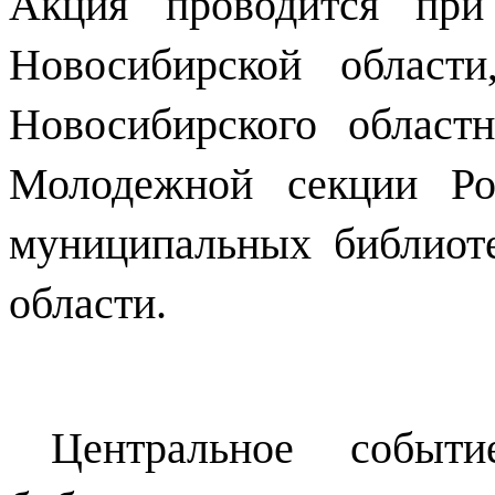
Акция проводится при
Новосибирской области
Новосибирского областн
Молодежной секции Рос
муниципальных библиоте
области.
Центральное событ