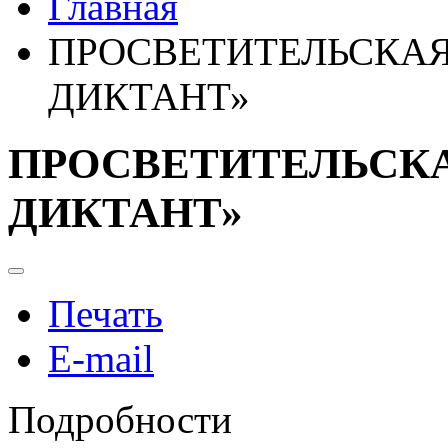
Главная
ПРОСВЕТИТЕЛЬСКАЯ
ДИКТАНТ»
ПРОСВЕТИТЕЛЬСК
ДИКТАНТ»
Печать
E-mail
Подробности