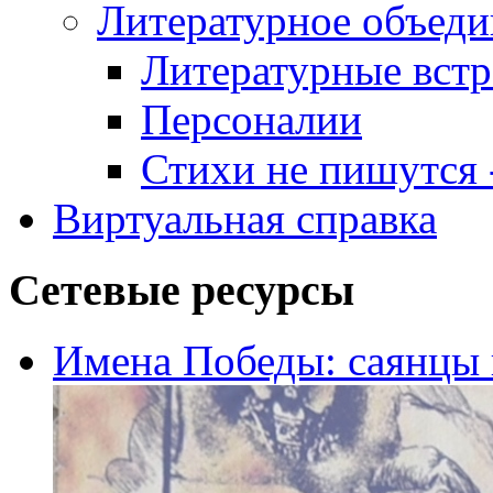
Литературное объеди
Литературные встр
Персоналии
Стихи не пишутся -
Виртуальная справка
Сетевые ресурсы
Имена Победы: саянцы 