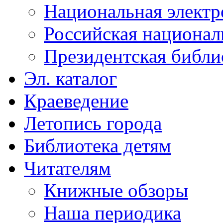
Национальная электр
Российская национал
Президентская библи
Эл. каталог
Краеведение
Летопись города
Библиотека детям
Читателям
Книжные обзоры
Наша периодика