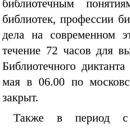
библиотечным понятия
библиотек, профессии би
дела на современном эт
течение 72 часов для в
Библиотечного диктанта
мая в 06.00 по московс
закрыт.
Также в период 