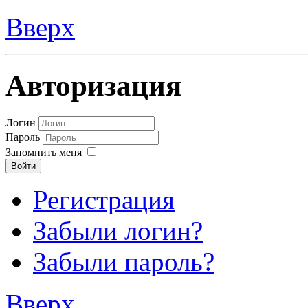
Вверх
Авторизация
Логин
Пароль
Запомнить меня
Войти
Регистрация
Забыли логин?
Забыли пароль?
Вверх