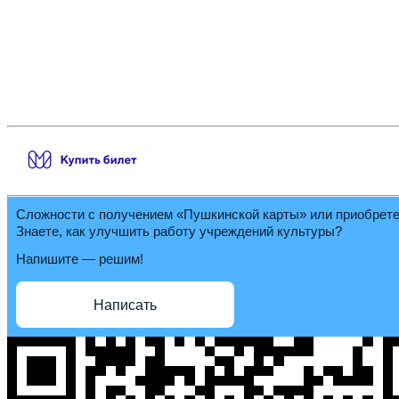
Сложности с получением «Пушкинской карты» или приобрет
Знаете, как улучшить работу учреждений культуры?
Напишите — решим!
Написать